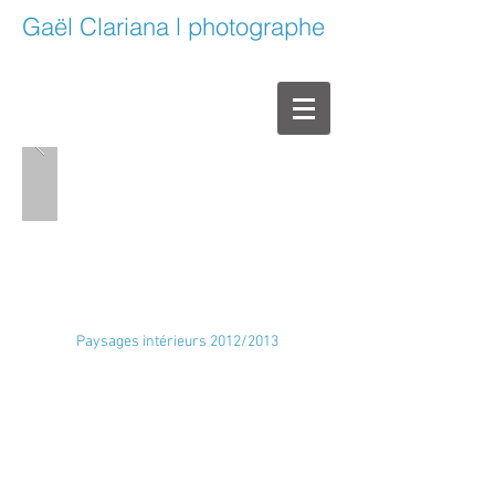
Gaël Clariana l photographe
Paysages intérieurs 2012/2013